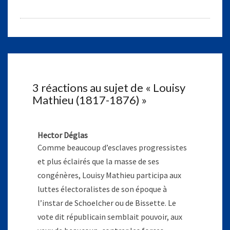
3 réactions au sujet de «
Louisy
Mathieu (1817-1876)
»
Hector Déglas
Comme beaucoup d’esclaves progressistes
et plus éclairés que la masse de ses
congénères, Louisy Mathieu participa aux
luttes électoralistes de son époque à
l’instar de Schoelcher ou de Bissette. Le
vote dit républicain semblait pouvoir, aux