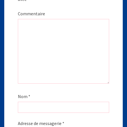
Commentaire
Nom
*
Adresse de messagerie
*