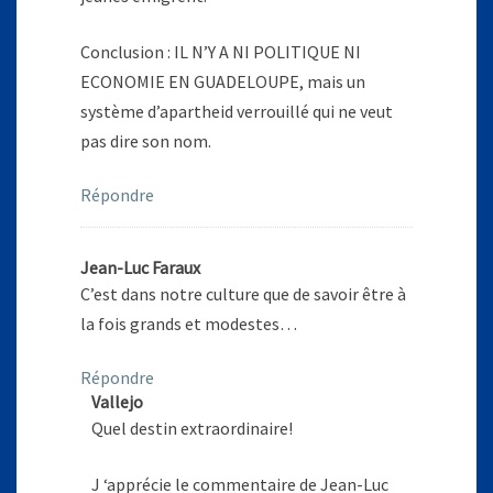
Conclusion : IL N’Y A NI POLITIQUE NI
ECONOMIE EN GUADELOUPE, mais un
système d’apartheid verrouillé qui ne veut
pas dire son nom.
Répondre
Jean-Luc Faraux
C’est dans notre culture que de savoir être à
la fois grands et modestes…
Répondre
Vallejo
Quel destin extraordinaire!
J ‘apprécie le commentaire de Jean-Luc