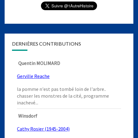
DERNIÈRES CONTRIBUTIONS
Quentin MOLIMARD
Gerville Reache
la pomme n'est pas tombé loin de l'arbre..
chasser les monstres de la cité, programme
inachevé...
Winsdorf
Cathy Rosier (1945-2004)