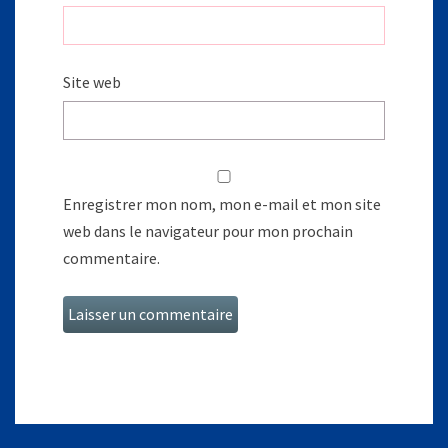
Site web
Enregistrer mon nom, mon e-mail et mon site
web dans le navigateur pour mon prochain
commentaire.