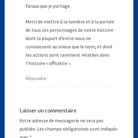
Faraux que je partage.
Merci de mettre à la lumière et à la portée
de tous ces personnages de notre histoire
dont la plupart d’entre nous ne
connaissent au mieux que le nom, et dont
les actions sont rarement relatées dans
l’histoire « officielle ».
Répondre
Laisser un commentaire
Votre adresse de messagerie ne sera pas
publiée.
Les champs obligatoires sont indiqués
avec
*