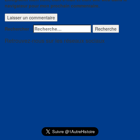
navigateur pour mon prochain commentaire.
Rechercher :
Recherche
Retrouvez-nous sur les réseaux sociaux