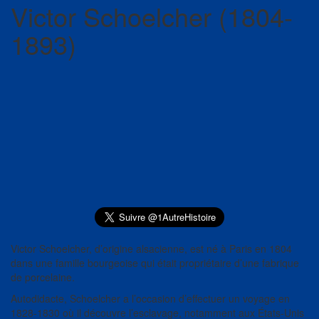
Victor Schoelcher (1804-
1893)
Victor Schoelcher, d’origine alsacienne, est né à Paris en 1804
dans une famille bourgeoise qui était propriétaire d’une fabrique
de porcelaine.
Autodidacte, Schoelcher a l’occasion d’effectuer un voyage en
1828-1830 où il découvre l’esclavage, notamment aux États-Unis