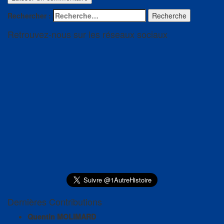
Rechercher :
Recherche
Retrouvez-nous sur les réseaux sociaux
Dernières Contributions
Quentin MOLIMARD