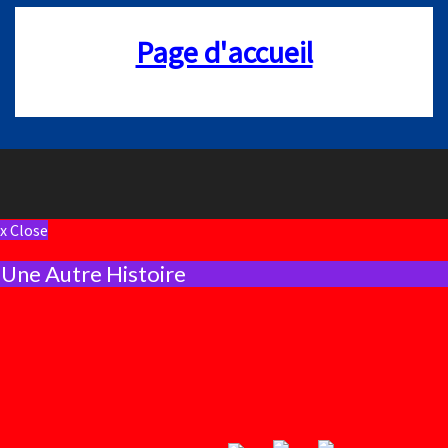
Page d'accueil
x Close
Une Autre Histoire