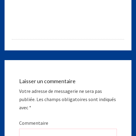
Laisser un commentaire
Votre adresse de messagerie ne sera pas
publiée.
Les champs obligatoires sont indiqués
avec
*
Commentaire