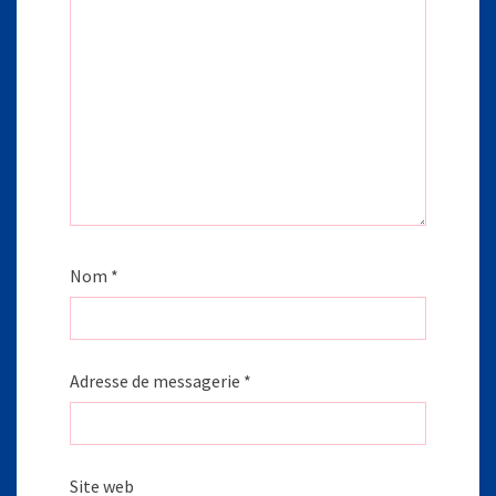
Nom
*
Adresse de messagerie
*
Site web