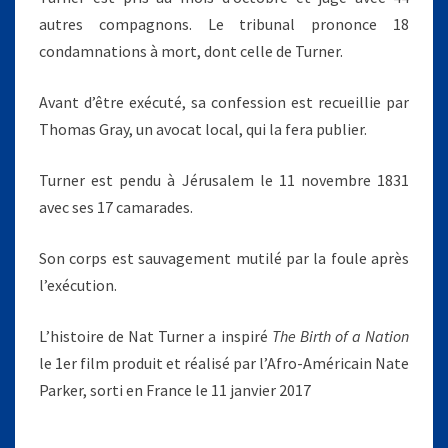
autres compagnons. Le tribunal prononce 18
condamnations à mort, dont celle de Turner.
Avant d’être exécuté, sa confession est recueillie par
Thomas Gray, un avocat local, qui la fera publier.
Turner est pendu à Jérusalem le 11 novembre 1831
avec ses 17 camarades.
Son corps est sauvagement mutilé par la foule après
l’exécution.
L’histoire de Nat Turner a inspiré
The Birth of a Nation
le 1er film produit et réalisé par l’Afro-Américain Nate
Parker, sorti en France le 11 janvier 2017