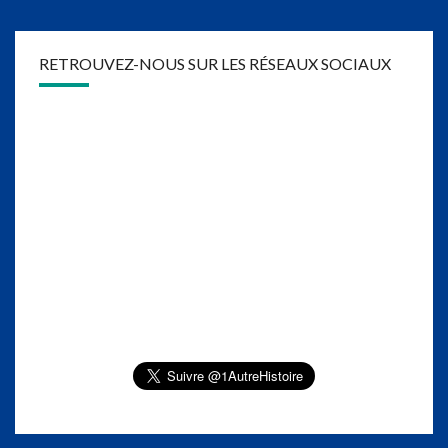
RETROUVEZ-NOUS SUR LES RÉSEAUX SOCIAUX