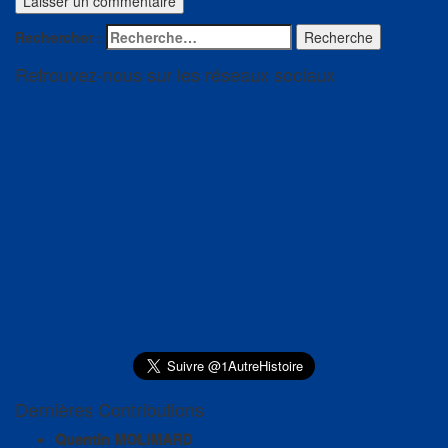
Rechercher :
Recherche
Retrouvez-nous sur les réseaux sociaux
Dernières Contributions
Quentin MOLIMARD