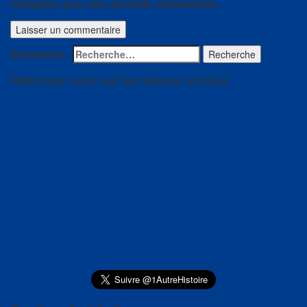
navigateur pour mon prochain commentaire.
Rechercher :
Recherche
Retrouvez-nous sur les réseaux sociaux