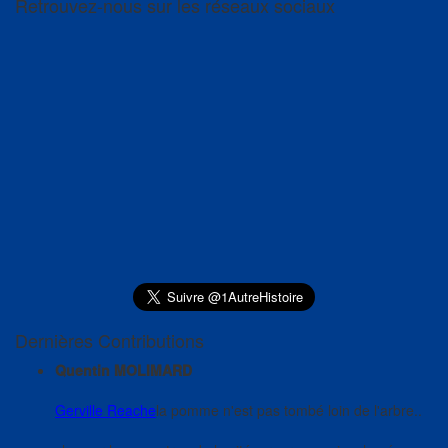
Retrouvez-nous sur les réseaux sociaux
Dernières Contributions
Quentin MOLIMARD
Gerville Reache
la pomme n'est pas tombé loin de l'arbre..