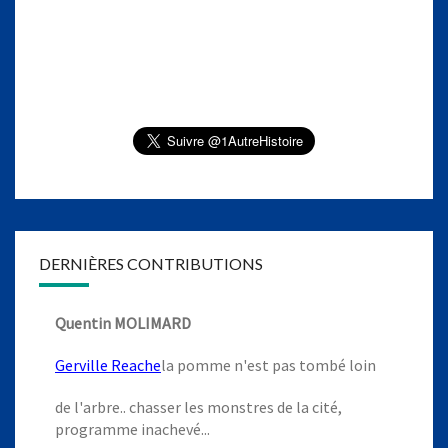
DERNIÈRES CONTRIBUTIONS
Quentin MOLIMARD
Gerville Reache
la pomme n'est pas tombé loin
de l'arbre.. chasser les monstres de la cité,
programme inachevé...