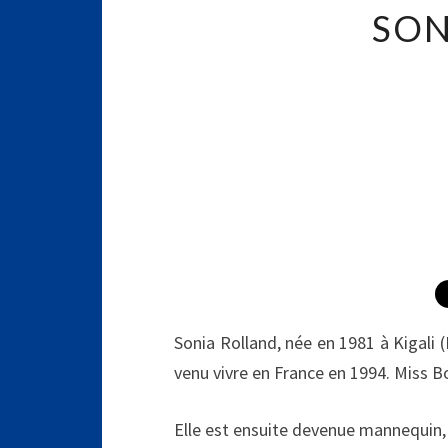
SON
Sonia Rolland, née en 1981 à Kigali
venu vivre en France en 1994. Miss B
Elle est ensuite devenue mannequin,