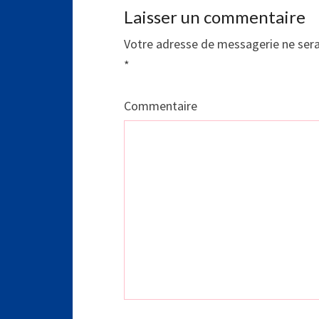
Laisser un commentaire
Votre adresse de messagerie ne sera
*
Commentaire