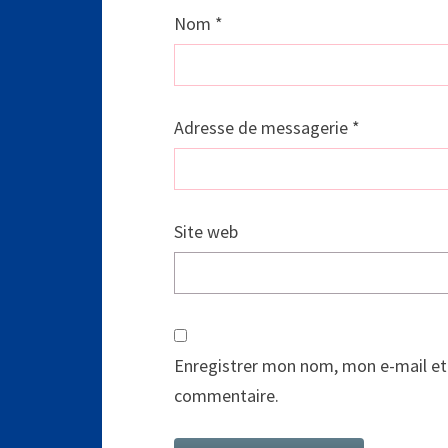
Nom
*
Adresse de messagerie
*
Site web
Enregistrer mon nom, mon e-mail et
commentaire.