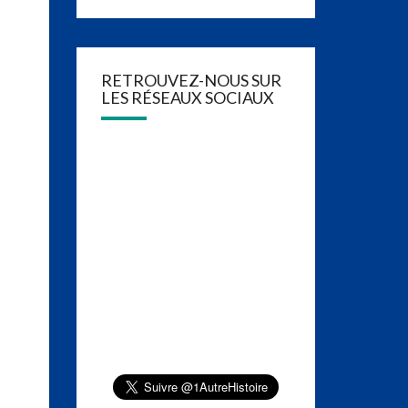
RETROUVEZ-NOUS SUR
LES RÉSEAUX SOCIAUX