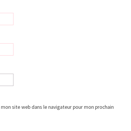
 mon site web dans le navigateur pour mon prochain