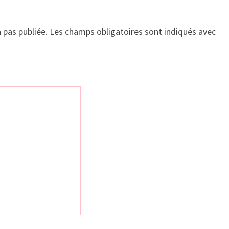
 pas publiée.
Les champs obligatoires sont indiqués avec