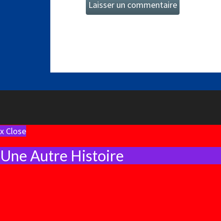
x Close
Une Autre Histoire