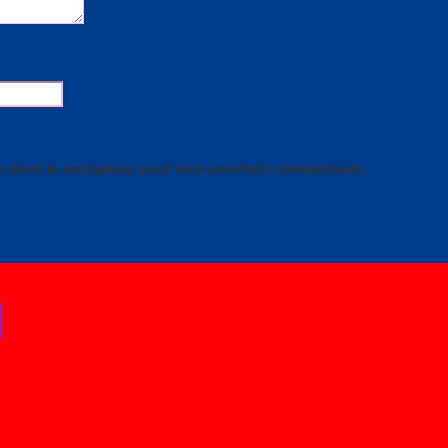
b dans le navigateur pour mon prochain commentaire.