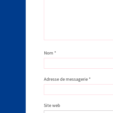
Nom
*
Adresse de messagerie
*
Site web