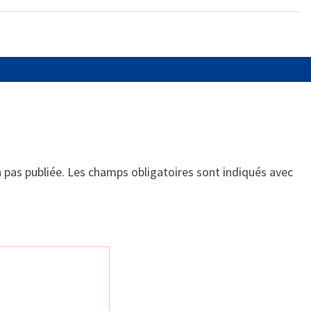
 pas publiée.
Les champs obligatoires sont indiqués avec