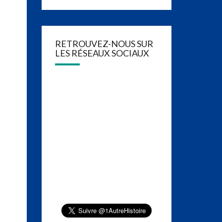
RETROUVEZ-NOUS SUR
LES RÉSEAUX SOCIAUX