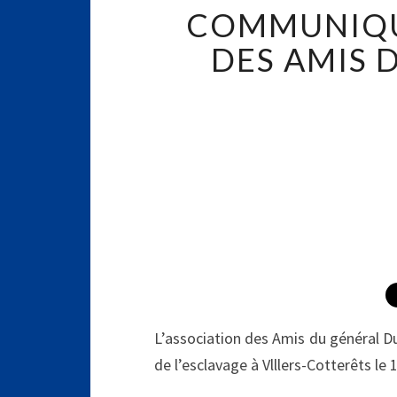
COMMUNIQUÉ
DES AMIS 
L’association des Amis du général 
de l’esclavage à Vlllers-Cotterêts le