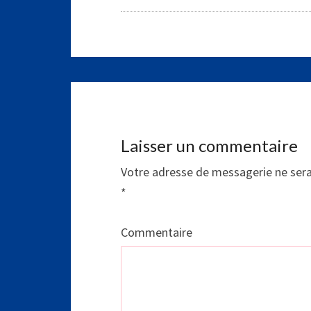
Laisser un commentaire
Votre adresse de messagerie ne sera
*
Commentaire