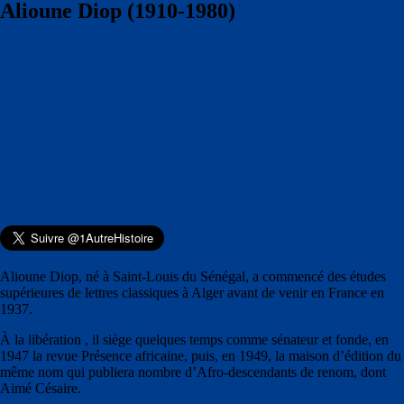
Alioune Diop (1910-1980)
Alioune Diop, né à Saint-Louis du Sénégal, a commencé des études
supérieures de lettres classiques à Alger avant de venir en France en
1937.
À la libération , il siège quelques temps comme sénateur et fonde, en
1947 la revue Présence africaine, puis, en 1949, la maison d’édition du
même nom qui publiera nombre d’Afro-descendants de renom, dont
Aimé Césaire.