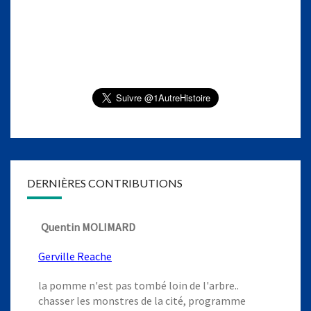
DERNIÈRES CONTRIBUTIONS
Quentin MOLIMARD
Gerville Reache
la pomme n'est pas tombé loin de l'arbre..
chasser les monstres de la cité, programme