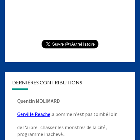
DERNIÈRES CONTRIBUTIONS
Quentin MOLIMARD
Gerville Reache
la pomme n'est pas tombé loin
de l'arbre.. chasser les monstres de la cité,
programme inachevé...