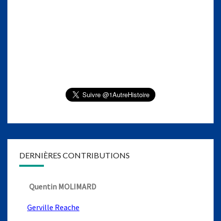
DERNIÈRES CONTRIBUTIONS
Quentin MOLIMARD
Gerville Reache