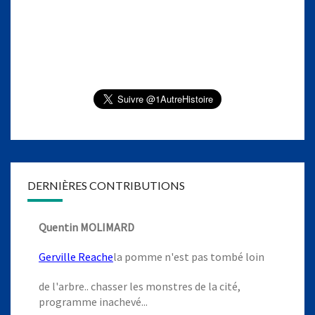
DERNIÈRES CONTRIBUTIONS
Quentin MOLIMARD
Gerville Reache
la pomme n'est pas tombé loin
de l'arbre.. chasser les monstres de la cité,
programme inachevé...