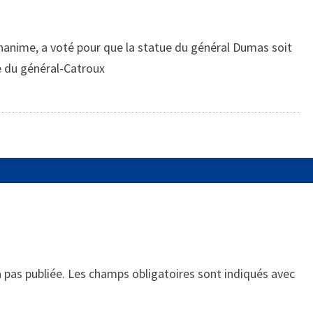
 unanime, a voté pour que la statue du général Dumas soit
ce du général-Catroux
 pas publiée.
Les champs obligatoires sont indiqués avec