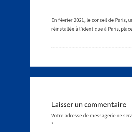
En février 2021, le conseil de Paris,
réinstallée à l’identique à Paris, pla
Laisser un commentaire
Votre adresse de messagerie ne sera
*