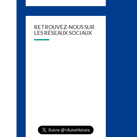
RETROUVEZ-NOUS SUR
LES RÉSEAUX SOCIAUX