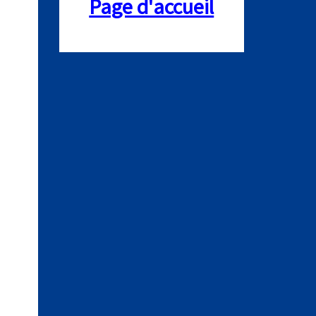
Page d'accueil