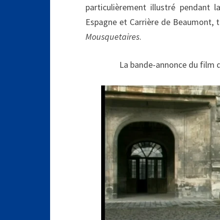
particulièrement illustré pendant 
Espagne et Carrière de Beaumont, to
Mousquetaires
.
La bande-annonce du film 