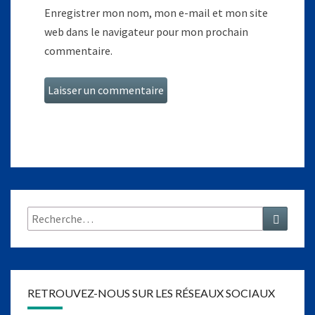
Enregistrer mon nom, mon e-mail et mon site
web dans le navigateur pour mon prochain
commentaire.
Rechercher :
Recher
RETROUVEZ-NOUS SUR LES RÉSEAUX SOCIAUX