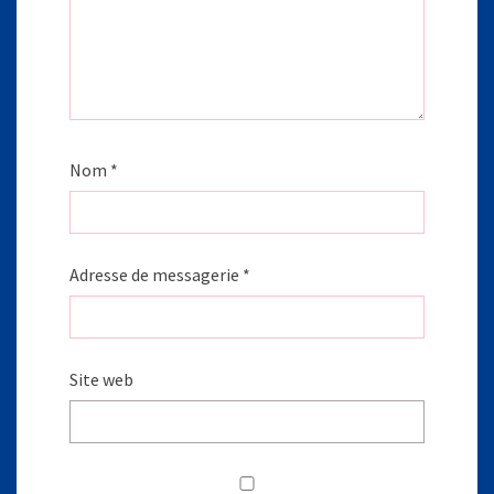
Nom
*
Adresse de messagerie
*
Site web