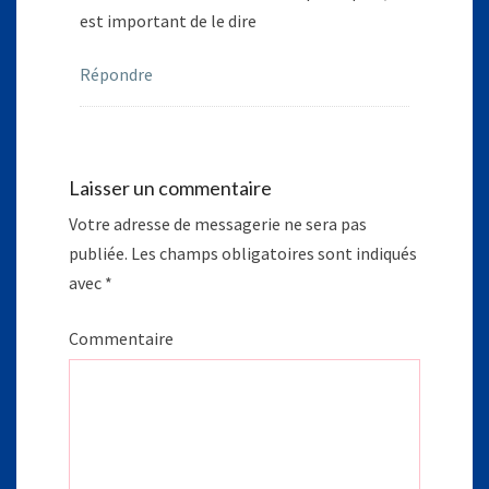
est important de le dire
Répondre
Laisser un commentaire
Votre adresse de messagerie ne sera pas
publiée.
Les champs obligatoires sont indiqués
avec
*
Commentaire