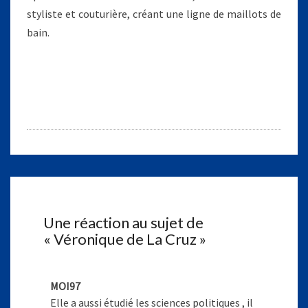
styliste et couturière, créant une ligne de maillots de
bain.
Une réaction au sujet de
«
Véronique de La Cruz
»
MOI97
Elle a aussi étudié les sciences politiques , il