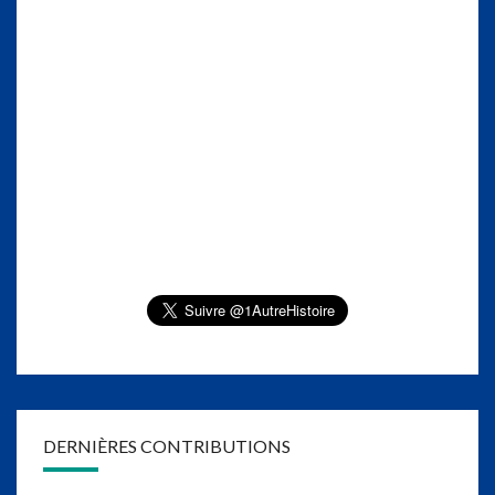
DERNIÈRES CONTRIBUTIONS