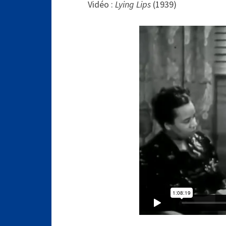
Vidéo :
Lying Lips
(1939)