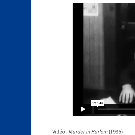
Vidéo :
Murder in Harlem
(1935)