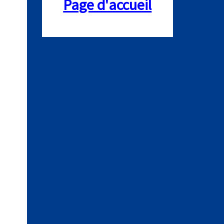
Page d'accueil