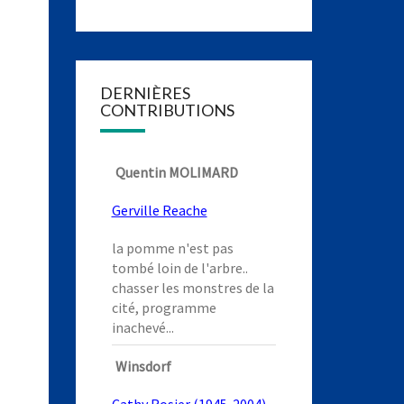
DERNIÈRES
CONTRIBUTIONS
Quentin MOLIMARD
Gerville Reache
la pomme n'est pas
tombé loin de l'arbre..
chasser les monstres de la
cité, programme
inachevé...
Winsdorf