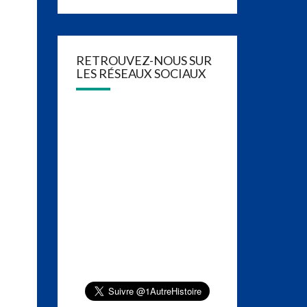
RETROUVEZ-NOUS SUR
LES RÉSEAUX SOCIAUX