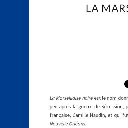
LA MAR
La Marseillaise noire
est le nom donn
peu après la guerre de Sécession, p
française, Camille Naudin, et qui fu
Nouvelle Orléans.