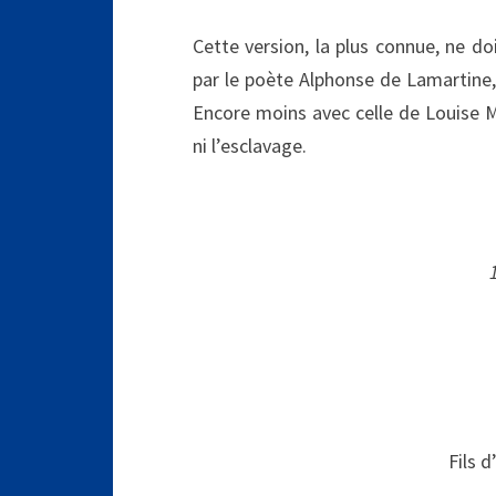
Cette version, la plus connue, ne do
par le poète Alphonse de Lamartine,
Encore moins avec celle de Louise Mi
ni l’esclavage.
Fils d