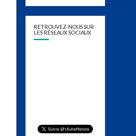
RETROUVEZ-NOUS SUR
LES RÉSEAUX SOCIAUX