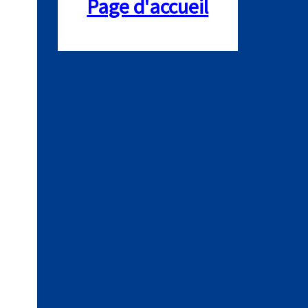
Page d'accueil