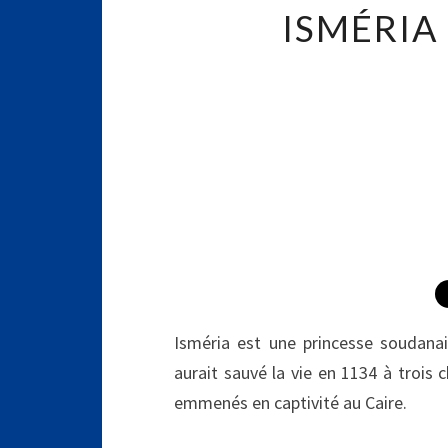
ISMÉRIA
Isméria est une princesse soudanais
aurait sauvé la vie en 1134 à trois c
emmenés en captivité au Caire.