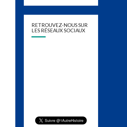
RETROUVEZ-NOUS SUR
LES RÉSEAUX SOCIAUX