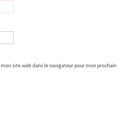
 mon site web dans le navigateur pour mon prochain