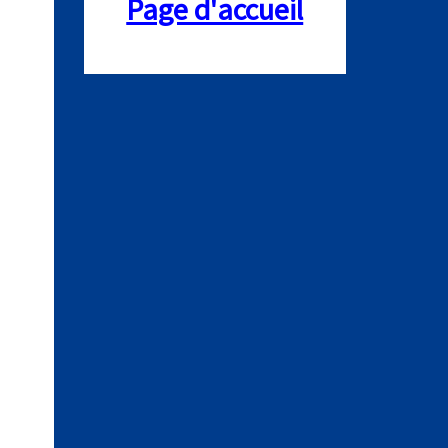
Page d'accueil