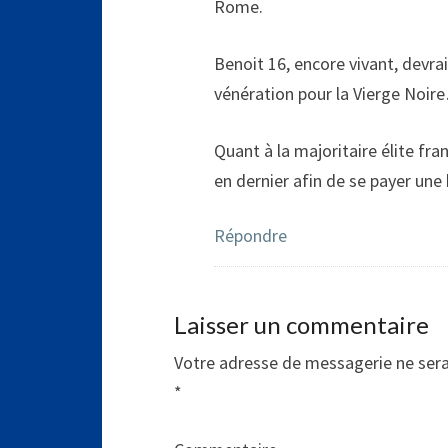
Rome.
Benoit 16, encore vivant, devrai
vénération pour la Vierge Noir
Quant à la majoritaire élite fra
en dernier afin de se payer une
Répondre
Laisser un commentaire
Votre adresse de messagerie ne sera
*