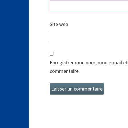
Site web
Enregistrer mon nom, mon e-mail et
commentaire.