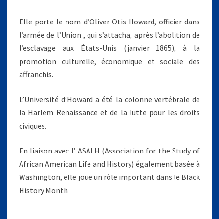
Elle porte le nom d’Oliver Otis Howard, officier dans
l’armée de l’Union , qui s’attacha, après l’abolition de
l’esclavage aux États-Unis (janvier 1865), à la
promotion culturelle, économique et sociale des
affranchis.
L’Université d’Howard a été la colonne vertébrale de
la Harlem Renaissance et de la lutte pour les droits
civiques.
En liaison avec l’ ASALH (Association for the Study of
African American Life and History) également basée à
Washington, elle joue un rôle important dans le Black
History Month