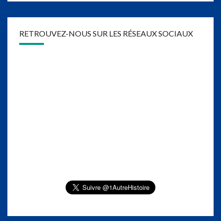
RETROUVEZ-NOUS SUR LES RÉSEAUX SOCIAUX