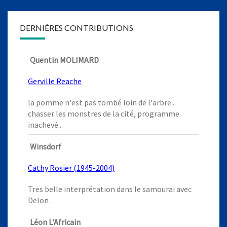
DERNIÈRES CONTRIBUTIONS
Quentin MOLIMARD
Gerville Reache
la pomme n'est pas tombé loin de l'arbre..
chasser les monstres de la cité, programme
inachevé...
Winsdorf
Cathy Rosier (1945-2004)
Tres belle interprétation dans le samourai avec
Delon .
Léon L'Africain