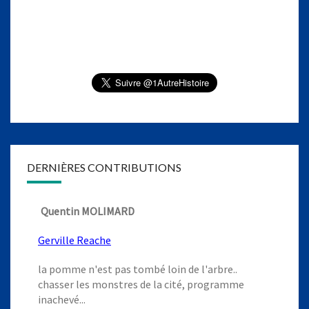
DERNIÈRES CONTRIBUTIONS
Quentin MOLIMARD
Gerville Reache
la pomme n'est pas tombé loin de l'arbre..
chasser les monstres de la cité, programme
inachevé...