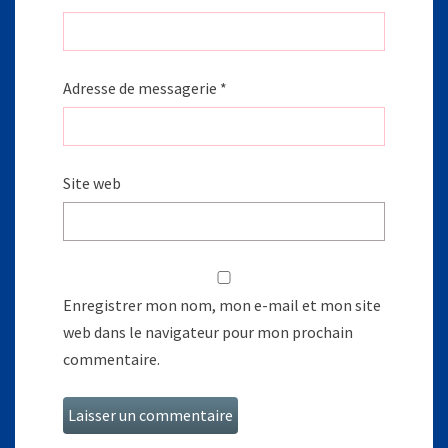
Adresse de messagerie
*
Site web
Enregistrer mon nom, mon e-mail et mon site
web dans le navigateur pour mon prochain
commentaire.