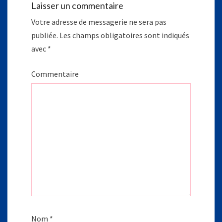
Laisser un commentaire
Votre adresse de messagerie ne sera pas
publiée.
Les champs obligatoires sont indiqués
avec
*
Commentaire
Nom
*