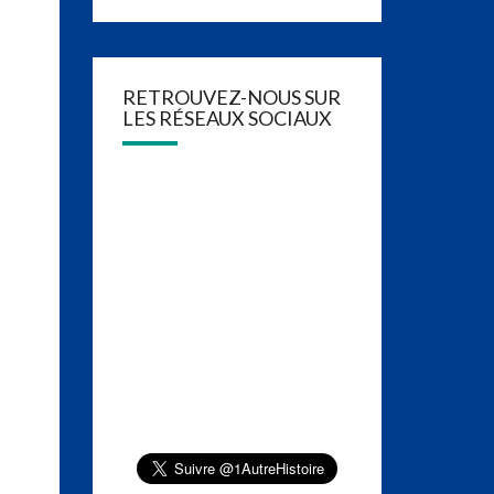
RETROUVEZ-NOUS SUR
LES RÉSEAUX SOCIAUX