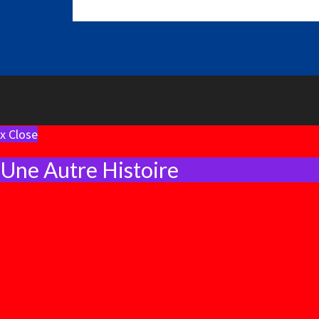
x Close
Une Autre Histoire