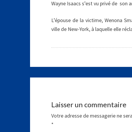
Wayne Isaacs s’est vu privé de son a
L’épouse de la victime, Wenona Sm
ville de New-York, à laquelle elle réc
Laisser un commentaire
Votre adresse de messagerie ne sera
*