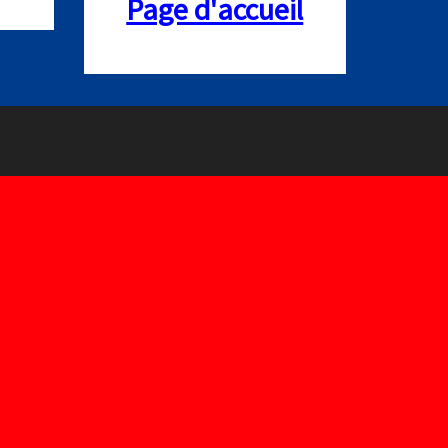
Page d'accueil