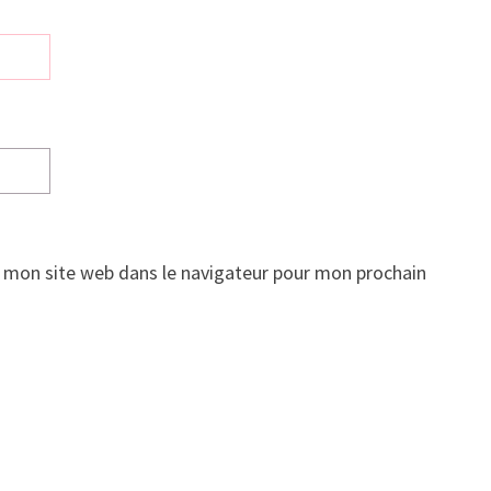
 mon site web dans le navigateur pour mon prochain