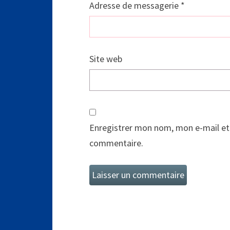
Adresse de messagerie
*
Site web
Enregistrer mon nom, mon e-mail et
commentaire.