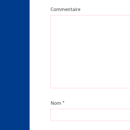
Commentaire
Nom
*