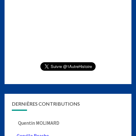
DERNIÈRES CONTRIBUTIONS
Quentin MOLIMARD
Gerville Reache