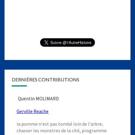
DERNIÈRES CONTRIBUTIONS
Quentin MOLIMARD
Gerville Reache
la pomme n'est pas tombé loin de l'arbre..
chasser les monstres de la cité, programme