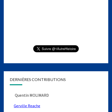
DERNIÈRES CONTRIBUTIONS
Quentin MOLIMARD
Gerville Reache