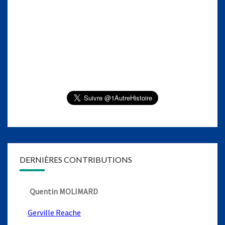
DERNIÈRES CONTRIBUTIONS
Quentin MOLIMARD
Gerville Reache