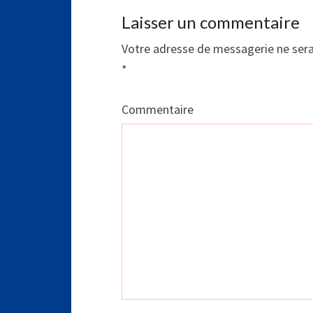
Laisser un commentaire
Votre adresse de messagerie ne sera
*
Commentaire