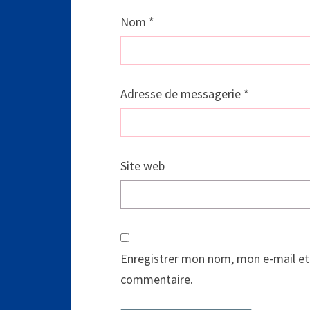
Nom
*
Adresse de messagerie
*
Site web
Enregistrer mon nom, mon e-mail et
commentaire.