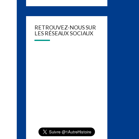
RETROUVEZ-NOUS SUR
LES RÉSEAUX SOCIAUX