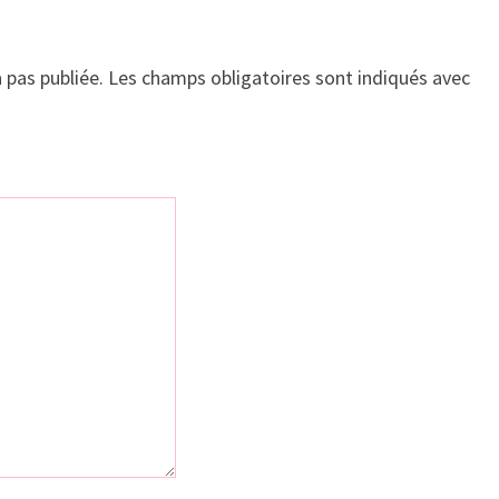
 pas publiée.
Les champs obligatoires sont indiqués avec