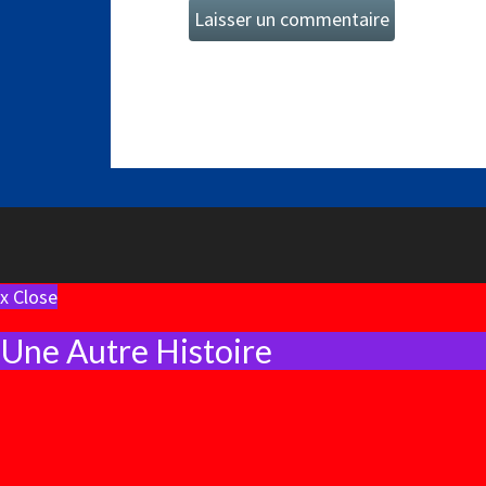
x Close
Une Autre Histoire