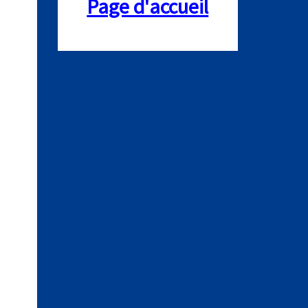
Page d'accueil