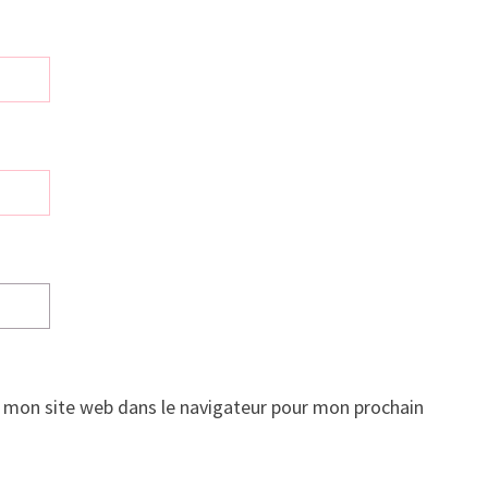
 mon site web dans le navigateur pour mon prochain